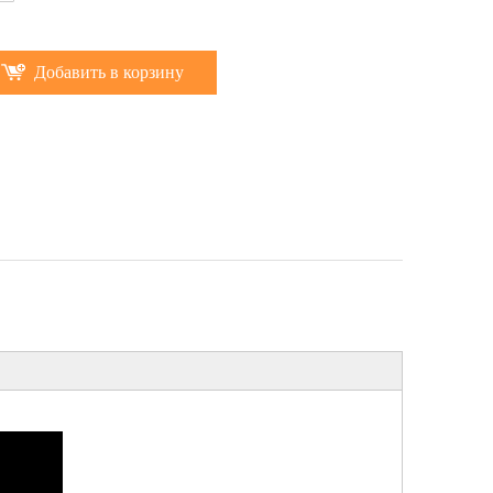
Добавить в корзину